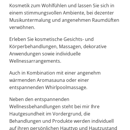
Kosmetik zum Wohlfühlen und lassen Sie sich in
einem stimmungsvollen Ambiente, bei dezenter
Musikuntermalung und angenehmen Raumdüften
verwöhnen.
Erleben Sie kosmetische Gesichts- und
Körperbehandlungen, Massagen, dekorative
Anwendungen sowie individuelle
Wellnessarrangements.
Auch in Kombination mit einer angenehm
wärmenden Aromasauna oder einer
entspannenden Whirlpoolmassage.
Neben den entspannenden
Wellnessbehandlungen steht bei mir Ihre
Hautgesundheit im Vordergrund, die
Behandlungen und Produkte werden individuell
auf ihren persönlichen Hauttyp und Hautzustand