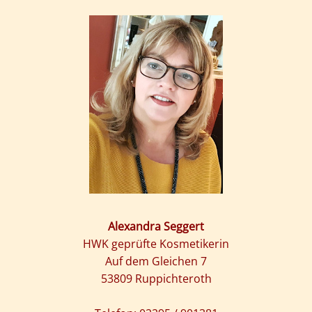
Alexandra Seggert
HWK geprüfte Kosmetikerin
Auf dem Gleichen 7
53809 Ruppichteroth