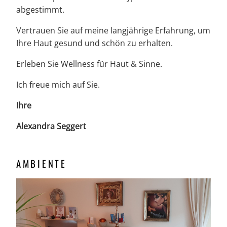
abgestimmt.
Vertrauen Sie auf meine langjährige Erfahrung, um
Ihre Haut gesund und schön zu erhalten.
Erleben Sie Wellness für Haut & Sinne.
Ich freue mich auf Sie.
Ihre
Alexandra Seggert
AMBIENTE