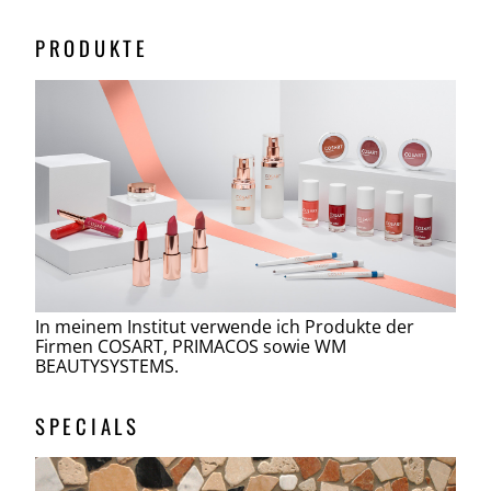
PRODUKTE
In meinem Institut verwende ich Produkte der
Firmen COSART, PRIMACOS sowie WM
BEAUTYSYSTEMS.
SPECIALS