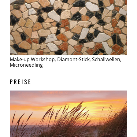
Make-up Workshop, Diamont-Stick, Schallwellen,
Microneedling
PREISE