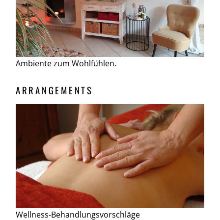
Ambiente zum Wohlfühlen.
ARRANGEMENTS
Wellness-Behandlungsvorschläge