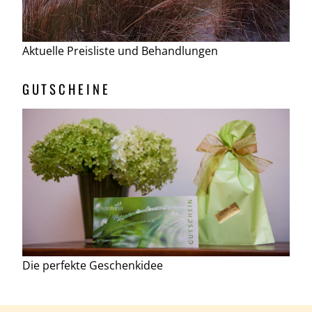
Aktuelle Preisliste und Behandlungen
GUTSCHEINE
Die perfekte Geschenkidee