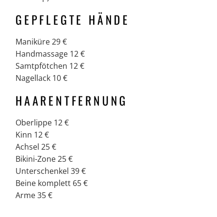
GEPFLEGTE HÄNDE
Maniküre 29 €
Handmassage 12 €
Samtpfötchen 12 €
Nagellack 10 €
HAARENTFERNUNG
Oberlippe 12 €
Kinn 12 €
Achsel 25 €
Bikini-Zone 25 €
Unterschenkel 39 €
Beine komplett 65 €
Arme 35 €