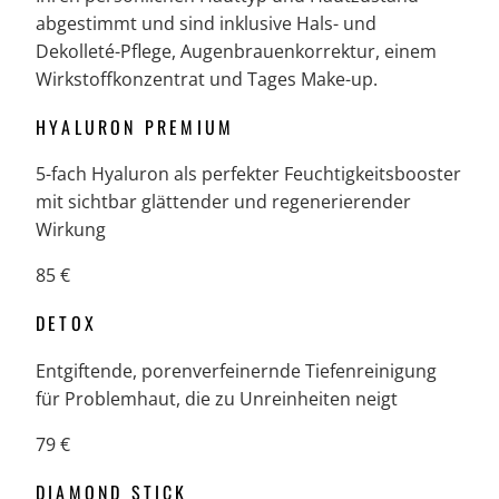
abgestimmt und sind inklusive Hals- und
Dekolleté-Pflege, Augenbrauenkorrektur, einem
Wirkstoffkonzentrat und Tages Make-up.
HYALURON PREMIUM
5-fach Hyaluron als perfekter Feuchtigkeitsbooster
mit sichtbar glättender und regenerierender
Wirkung
85 €
DETOX
Entgiftende, porenverfeinernde Tiefenreinigung
für Problemhaut, die zu Unreinheiten neigt
79 €
DIAMOND STICK