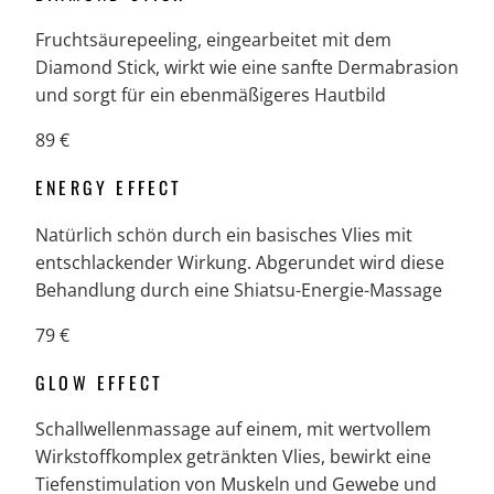
Fruchtsäurepeeling, eingearbeitet mit dem
Diamond Stick, wirkt wie eine sanfte Dermabrasion
und sorgt für ein ebenmäßigeres Hautbild
89 €
ENERGY EFFECT
Natürlich schön durch ein basisches Vlies mit
entschlackender Wirkung. Abgerundet wird diese
Behandlung durch eine Shiatsu-Energie-Massage
79 €
GLOW EFFECT
Schallwellenmassage auf einem, mit wertvollem
Wirkstoffkomplex getränkten Vlies, bewirkt eine
Tiefenstimulation von Muskeln und Gewebe und