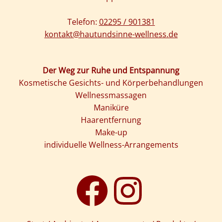
Telefon:
02295 / 901381
kontakt@hautundsinne-wellness.de
Der Weg zur Ruhe und Entspannung
Kosmetische Gesichts- und Körperbehandlungen
Wellnessmassagen
Maniküre
Haarentfernung
Make-up
individuelle Wellness-Arrangements