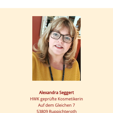
Alexandra Seggert
HWK geprüfte Kosmetikerin
Auf dem Gleichen 7
53809 Ruppichteroth