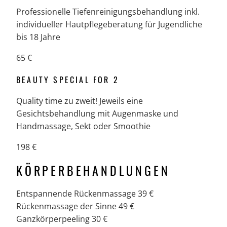
Professionelle Tiefenreinigungsbehandlung inkl.
individueller Hautpflegeberatung für Jugendliche
bis 18 Jahre
65 €
BEAUTY SPECIAL FOR 2
Quality time zu zweit! Jeweils eine
Gesichtsbehandlung mit Augenmaske und
Handmassage, Sekt oder Smoothie
198 €
KÖRPERBEHANDLUNGEN
Entspannende Rückenmassage 39 €
Rückenmassage der Sinne 49 €
Ganzkörperpeeling 30 €