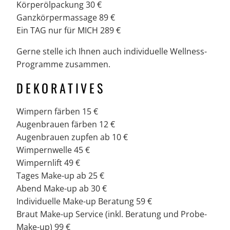
Körperölpackung 30 €
Ganzkörpermassage 89 €
Ein TAG nur für MICH 289 €
Gerne stelle ich Ihnen auch individuelle Wellness-
Programme zusammen.
DEKORATIVES
Wimpern färben 15 €
Augenbrauen färben 12 €
Augenbrauen zupfen ab 10 €
Wimpernwelle 45 €
Wimpernlift 49 €
Tages Make-up ab 25 €
Abend Make-up ab 30 €
Individuelle Make-up Beratung 59 €
Braut Make-up Service (inkl. Beratung und Probe-
Make-up) 99 €