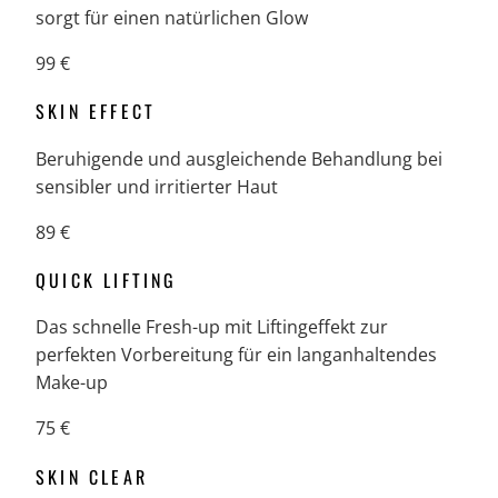
sorgt für einen natürlichen Glow
99 €
SKIN EFFECT
Beruhigende und ausgleichende Behandlung bei
sensibler und irritierter Haut
89 €
QUICK LIFTING
Das schnelle Fresh-up mit Liftingeffekt zur
perfekten Vorbereitung für ein langanhaltendes
Make-up
75 €
SKIN CLEAR