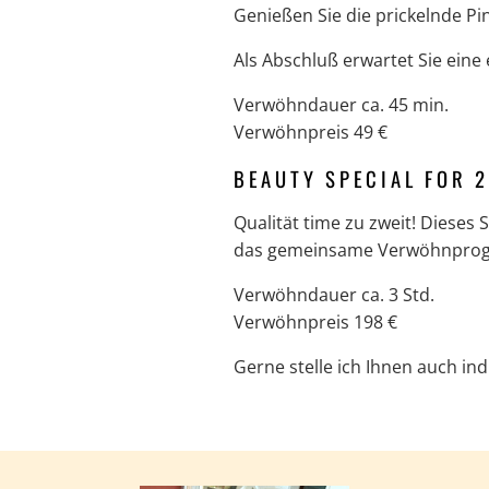
Genießen Sie die prickelnde P
Als Abschluß erwartet Sie eine 
Verwöhndauer ca. 45 min.
Verwöhnpreis 49 €
BEAUTY SPECIAL FOR 2
Qualität time zu zweit! Dieses
das gemeinsame Verwöhnprogr
Verwöhndauer ca. 3 Std.
Verwöhnpreis 198 €
Gerne stelle ich Ihnen auch i