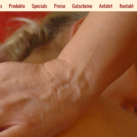
s
Produkte
Specials
Preise
Gutscheine
Anfahrt
Kontakt