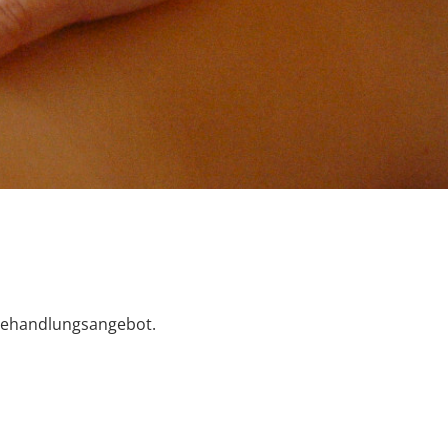
Behandlungsangebot.