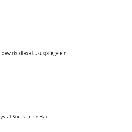
 bewirkt diese Luxuspflege ein
stal-Sticks in die Haut