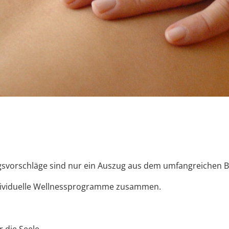
svorschläge sind nur ein Auszug aus dem umfangreichen 
individuelle Wellnessprogramme zusammen.
H