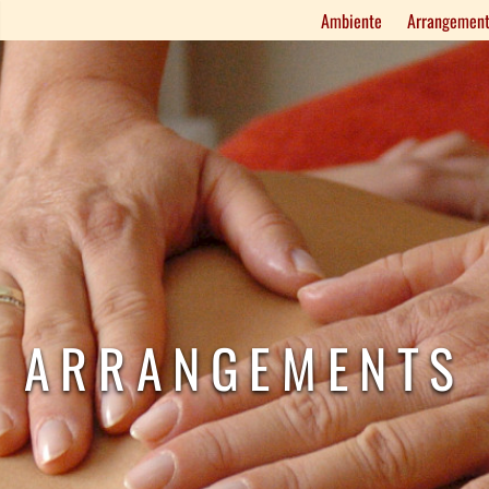
Ambiente
Arrangement
ARRANGEMENTS