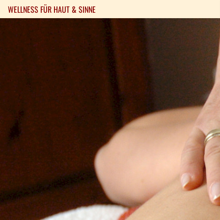
WELLNESS FÜR HAUT & SINNE