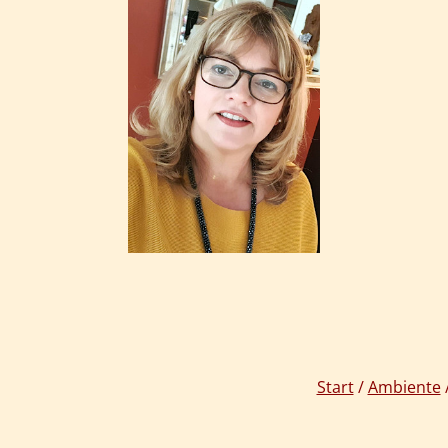
Start
/
Ambiente