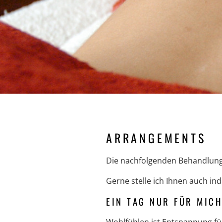
ARRANGEMENTS
Die nachfolgenden Behandlung
Gerne stelle ich Ihnen auch 
EIN TAG NUR FÜR MIC